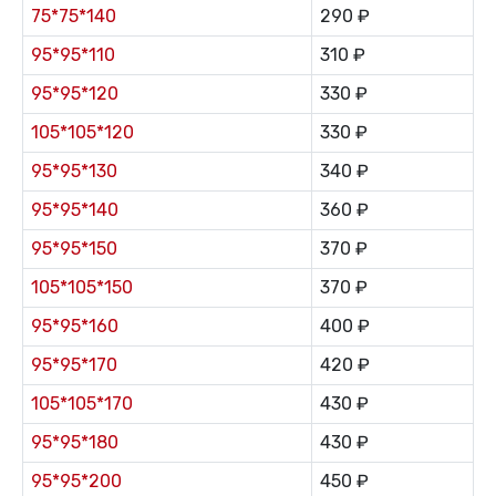
75*75*140
290 ₽
95*95*110
310 ₽
95*95*120
330 ₽
105*105*120
330 ₽
95*95*130
340 ₽
95*95*140
360 ₽
95*95*150
370 ₽
105*105*150
370 ₽
95*95*160
400 ₽
95*95*170
420 ₽
105*105*170
430 ₽
95*95*180
430 ₽
95*95*200
450 ₽