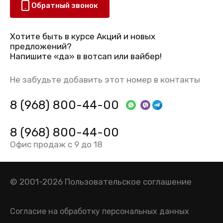
Обратный звонок
Хотите быть в курсе Акций и новых
предложений?
Напишите «да» в вотсап или вайбер!
Не забудьте добавить этот номер в контакты
8 (968) 800-44-00
8 (968) 800-44-00
Офис продаж с 9 до 18
© 2001-2026
Пользовательское соглашение
Согласие на обработку персональных данных