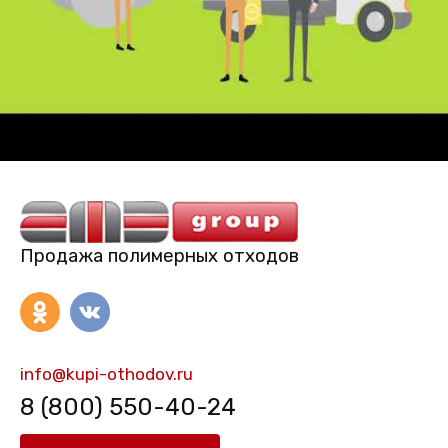
Продажа полимерных отходов
info@kupi-othodov.ru
8 (800) 550-40-24