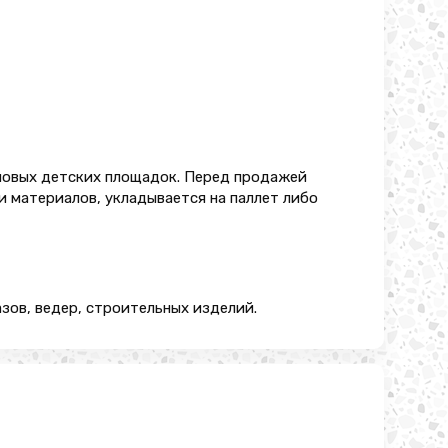
овых детских площадок. Перед продажей
 материалов, укладывается на паллет либо
зов, ведер, строительных изделий.