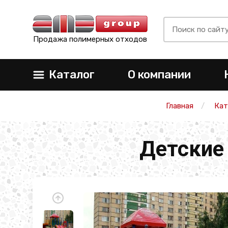
Продажа полимерных отходов
Каталог
О компании
Главная
Кат
Детские