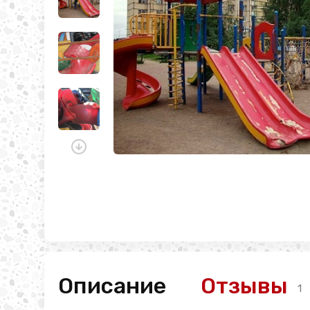
Описание
Отзывы
1