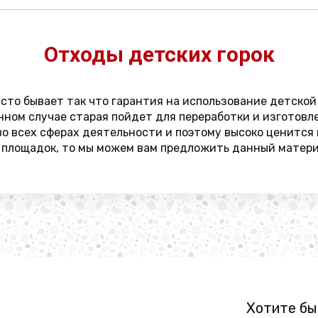
Отходы детских горок
сто бывает так что гарантия на использование детской
нном случае старая пойдет для переработки и изготовл
 всех сферах деятельности и поэтому высоко ценится 
 площадок, то мы можем вам предложить данный матери
Хотите бы