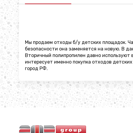
Мы продаем отходы б/у детских площадок. Ча
безопасности она заменяется на новую. В да
Вторичный полипропилен давно используют во
интересует именно покупка отходов детских
город РФ.