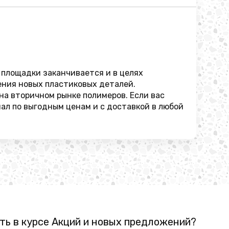
 площадки заканчивается и в целях
ения новых пластиковых деталей.
на вторичном рынке полимеров. Если вас
ал по выгодным ценам и с доставкой в любой
ть в курсе Акций и новых предложений?