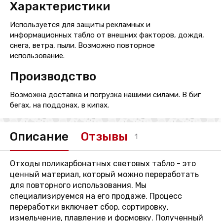
Характеристики
Используется для защиты рекламных и
информационных табло от внешних факторов, дождя,
снега, ветра, пыли. Возможно повторное
использование.
Производство
Возможна доставка и погрузка нашими силами. В биг
бегах, на поддонах, в кипах.
Описание
Отзывы
1
Отходы поликарбонатных световых табло - это
ценный материал, который можно переработать
для повторного использования. Мы
специализируемся на его продаже. Процесс
переработки включает сбор, сортировку,
измельчение, плавление и формовку. Полученный