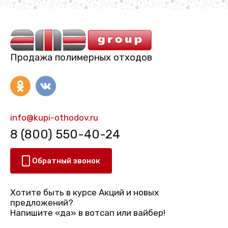
Продажа полимерных отходов
info@kupi-othodov.ru
8 (800) 550-40-24
Обратный звонок
Хотите быть в курсе Акций и новых
предложений?
Напишите «да» в вотсап или вайбер!