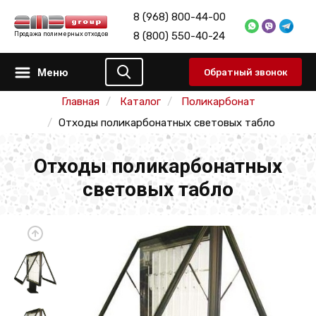
8 (968) 800-44-00
8 (800) 550-40-24
Продажа полимерных отходов
Меню
Обратный звонок
Главная
Каталог
Поликарбонат
Отходы поликарбонатных световых табло
Отходы поликарбонатных
световых табло