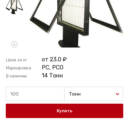
от 23.0 ₽
Цена за кг
PC, PCO
Маркировка
14 Тонн
В наличии
Тонн
Купить