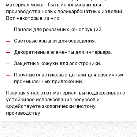
материал может быть использован для
производства новых поликарбонатных изделий.
Вот некоторые из них:
Панели для рекламных конструкций.
Световые крышки для освещения.
Декоративные элементы для интерьера.
Защитные кожухи для электроники.
Прочные пластиковые детали для различных
промышленных приложений.
Покупая у нас этот материал, вы поддерживаете
устойчивое использование ресурсов и
содействуете экологически чистому
производству.