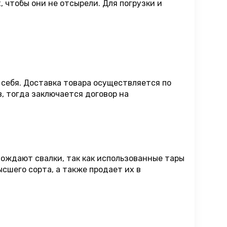
 чтобы они не отсырели. Для погрузки и
 себя. Доставка товара осуществляется по
, тогда заключается договор на
мождают свалки, так как использованные тары
сшего сорта, а также продает их в