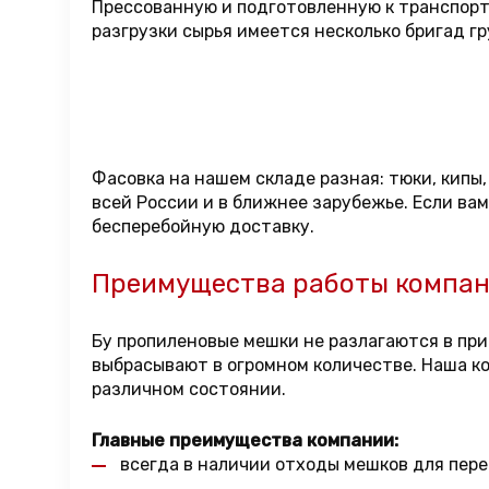
Прессованную и подготовленную к транспорти
разгрузки сырья имеется несколько бригад гр
Фасовка на нашем складе разная: тюки, кипы
всей России и в ближнее зарубежье. Если ва
бесперебойную доставку.
Преимущества работы компа
Бу пропиленовые мешки не разлагаются в при
выбрасывают в огромном количестве. Наша ко
различном состоянии.
Главные преимущества компании:
всегда в наличии отходы мешков для пере