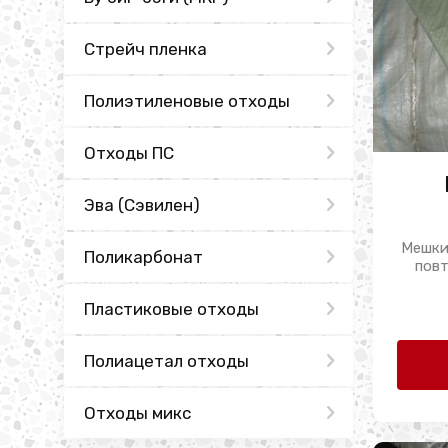
Стрейч пленка
Полиэтиленовые отходы
Отходы ПС
Эва (Сэвилен)
Мешки
Поликарбонат
пов
Пластиковые отходы
Полиацетал отходы
Отходы микс