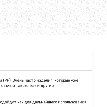
(РР). Очень часто изделия, которые уже
 точно так же, как и другие
подойдут как для дальнейшего использования