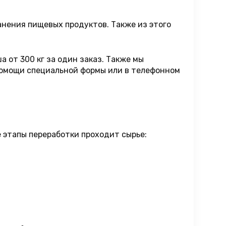
анения пищевых продуктов. Также из этого
 от 300 кг за один заказ. Также мы
 помощи специальной формы или в телефонном
 этапы переработки проходит сырье: