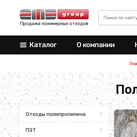
Продажа полимерных отходов
Каталог
О компании
Гла
По
Отходы полипропилена
ПЭТ